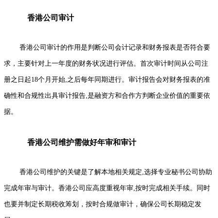
香港公司审计
香港公司审计的作用是判断公司会计记录和财务报表是否符合要
求，主要针对上一年度的财务状况进行评估。首次审计时间从公司注
册之日起18个月开始,之后每年同期进行。审计报告会对财务报表的准
确性和合规性出具审计报告,是融资方和合作方判断企业价值的重要依
据。
香港公司维护需做好年审和审计
香港公司维护的关键是了解本地相关规定,选择专业秘书公司协助
完成年审与审计。香港公司应高度重视年审,按时完成相关手续。同时
也要并制定长期税收筹划，按时合规做审计，确保公司长期稳定发