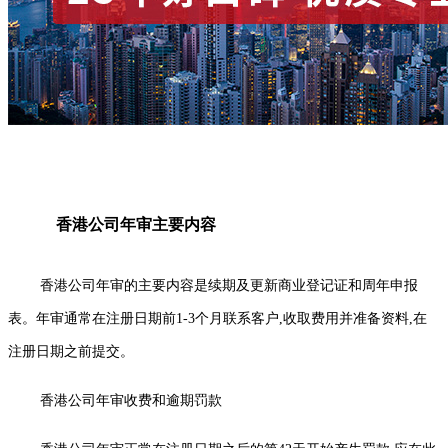
香港公司年审主要内容
香港公司年审的主要内容是续期及更新商业登记证和周年申报
表。年审通常在注册日期前1-3个月联系客户,收取费用并准备资料,在
注册日期之前提交。
香港公司年审收费和逾期罚款