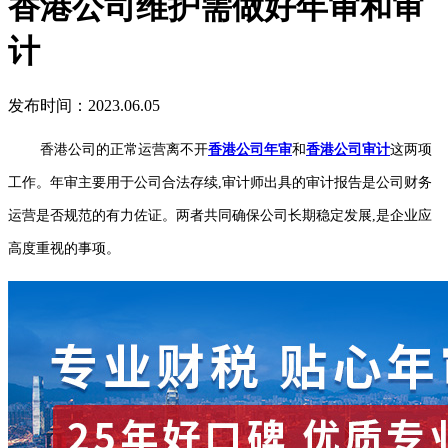
香港公司维护需做好年审和审
计
发布时间：2023.06.05
香港公司的正常运营离不开
香港公司年审
和
香港公司审计
这两项
工作。年审主要用于公司合法存续,审计师出具的审计报告是公司财务
运营是否规范的有力佐证。两者共同确保公司长期稳定发展,是企业应
高度重视的事项。