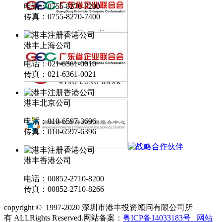
电话：0755-8270-7200
传真：0755-8270-7400
港丰上海公司
电话：021-6361-0010
传真：021-6361-0021
港丰北京公司
电话：010-6597-3696
传真：010-6597-6396
港丰香港公司
电话：00852-2710-8200
传真：00852-2710-8266
copyright © 1997-2020 深圳市港丰投资顾问有限公司所
有 ALLRights Reserved.网站备案：
粤ICP备14033183号
网站