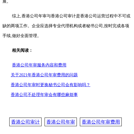
展。
综上,香港公司年审与香港公司审计是香港公司运营过程中不可或
缺的两项工作。企业应选择专业代理机构或者秘书公司,按时完成各项
手续,做好全面管理。
相关阅读：
香港公司年审服务内容和费用
关于2021年香港公司年审费用的问题
香港公司年审时更换秘书公司会有影响吗？
香港公司不处理年审会有哪些麻烦事
香港公司审计
香港公司年审
香港公司年审费用