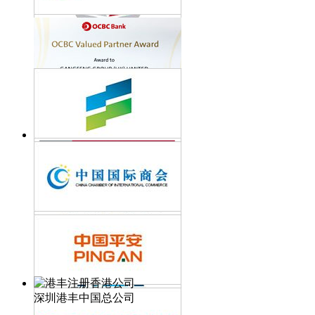
深圳港丰中国总公司