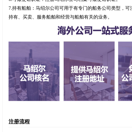
7.持有船舶：马绍尔公司可用于有专门的船务公司类型，
持有、买卖、服务船舶和经营与船舶有关的业务。
注册流程