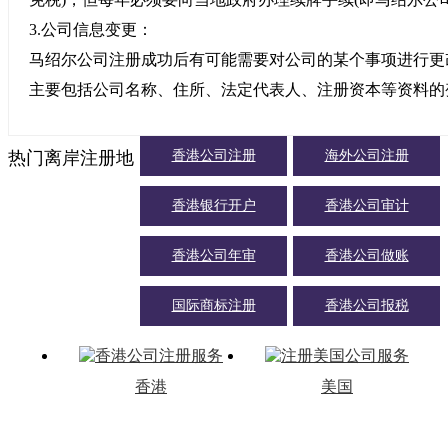
3.公司信息变更：
马绍尔公司注册成功后有可能需要对公司的某个事项进行更
主要包括公司名称、住所、法定代表人、注册资本等资料的
热门离岸注册地
香港公司注册
海外公司注册
更多>>
香港银行开户
香港公司审计
香港公司年审
香港公司做账
国际商标注册
香港公司报税
香港
美国