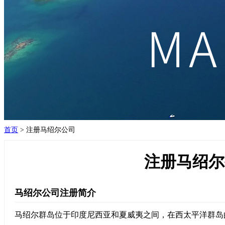
首页
>
注册马绍尔公司
注册马绍尔
马绍尔公司注册简介
马绍尔群岛位于印度尼西亚和夏威夷之间，在西太平洋群岛