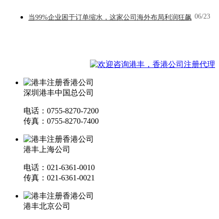
06/23
当99%企业困于订单缩水，这家公司海外布局利润狂飙
深圳港丰中国总公司
电话：0755-8270-7200
传真：0755-8270-7400
港丰上海公司
电话：021-6361-0010
传真：021-6361-0021
港丰北京公司