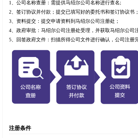
1、公司名称查册：需提供马绍尔公司名称进行查名;
2、签订协议并付款；提交已填写好的委托书和签订协议书
3、资料提交：提交申请资料到马绍尔公司注册处；
4、政府审批：马绍尔公司注册处受理，并获取马绍尔公司
5、回签政府文件：扫描所得公司文件进行确认，公司注册
注册条件