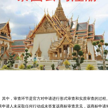
。其中，审查环节是官方对申请进行形式审查和实质审查的过程
如果申请人未采取任何行动或未答复该商标审查意见，该商标申请