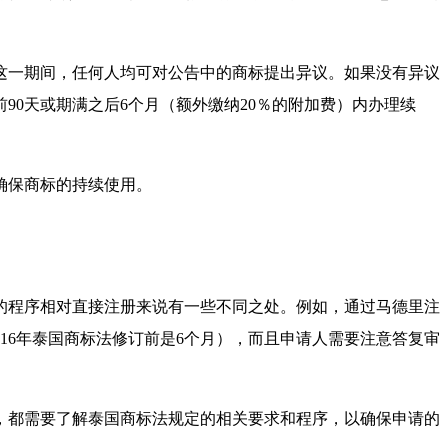
在这一期间，任何人均可对公告中的商标提出异议。如果没有异议
90天或期满之后6个月（额外缴纳20％的附加费）内办理续
确保商标的持续使用。
册的程序相对直接注册来说有一些不同之处。例如，通过马德里注
16年泰国商标法修订前是6个月），而且申请人需要注意答复审
，都需要了解泰国商标法规定的相关要求和程序，以确保申请的