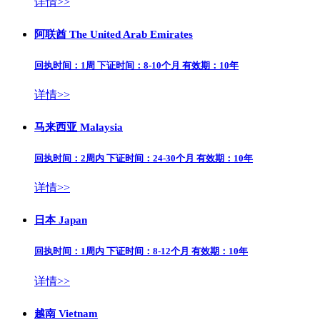
详情>>
阿联酋 The United Arab Emirates
回执时间：1周 下证时间：8-10个月 有效期：10年
详情>>
马来西亚 Malaysia
回执时间：2周内 下证时间：24-30个月 有效期：10年
详情>>
日本 Japan
回执时间：1周内 下证时间：8-12个月 有效期：10年
详情>>
越南 Vietnam