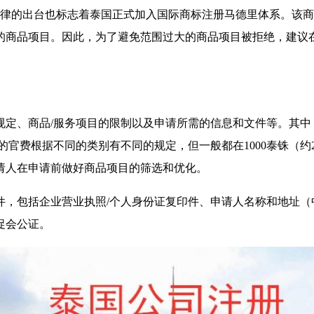
一法律的出台也标志着泰国正式加入国际商标注册马德里体系。该
的商品项目。因此，为了避免范围过大的商品项目被拒绝，建议
定、商品/服务项目的限制以及申请所需的信息和文件等。其中，
的官费根据不同的类别有不同的规定，但一般都在1000泰铢（约2
申请人在申请前做好商品项目的筛选和优化。
，包括企业营业执照/个人身份证复印件、申请人名称和地址（中
促会公证。