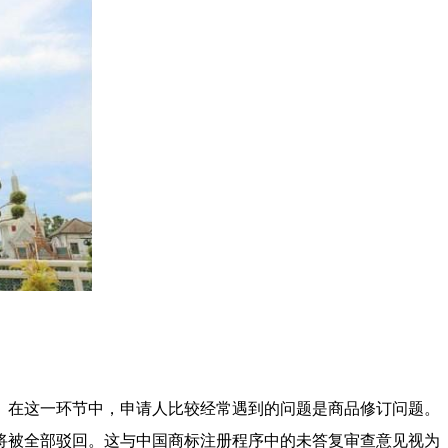
。在这一环节中，申请人比较经常遇到的问题是商品修订问题。
将被全部驳回。这与中国商标注册程序中的未答复审查意见视为