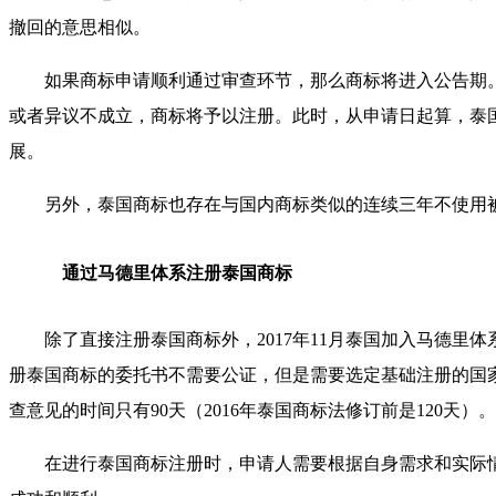
撤回的意思相似。
如果商标申请顺利通过审查环节，那么商标将进入公告期。
或者异议不成立，商标将予以注册。此时，从申请日起算，泰国商
展。
另外，泰国商标也存在与国内商标类似的连续三年不使用
通过马德里体系注册泰国商标
除了直接注册泰国商标外，2017年11月泰国加入马德
册泰国商标的委托书不需要公证，但是需要选定基础注册的国家
查意见的时间只有90天（2016年泰国商标法修订前是120天）。
在进行泰国商标注册时，申请人需要根据自身需求和实际