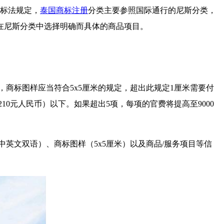
商标法规定，
泰国商标注册
分类主要参照国际通行的尼斯分类，
在尼斯分类中选择明确而具体的商品项目。
商标图样应当符合5x5厘米的规定，超出此规定1厘米需要付
10元人民币）以下。如果超出5项，每项的官费将提高至9000
英文双语）、商标图样（5x5厘米）以及商品/服务项目等信