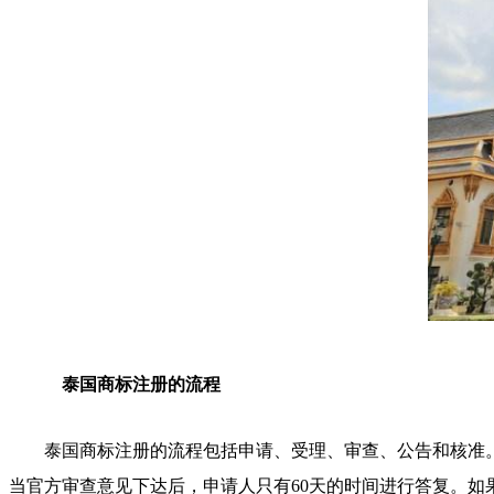
泰国商标注册的流程
泰国商标注册的流程包括申请、受理、审查、公告和核准
当官方审查意见下达后，申请人只有60天的时间进行答复。