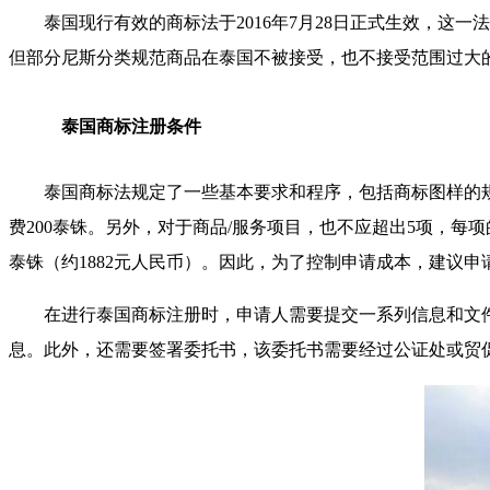
泰国现行有效的商标法于2016年7月28日正式生效，这
但部分尼斯分类规范商品在泰国不被接受，也不接受范围过大
泰国商标注册条件
泰国商标法规定了一些基本要求和程序，包括商标图样的规
费200泰铢。另外，对于商品/服务项目，也不应超出5项，每项
泰铢（约1882元人民币）。因此，为了控制申请成本，建议
在进行泰国商标注册时，申请人需要提交一系列信息和文件
息。此外，还需要签署委托书，该委托书需要经过公证处或贸