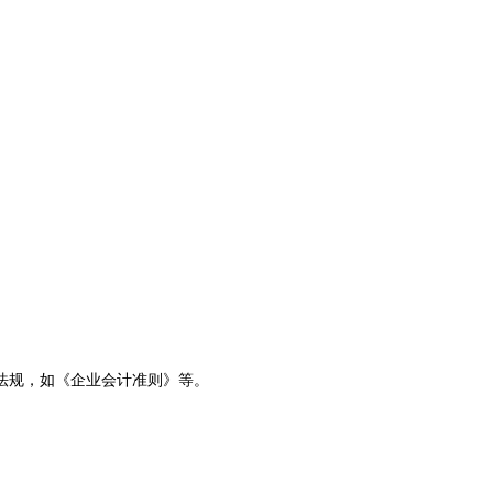
法规，如《企业会计准则》等。