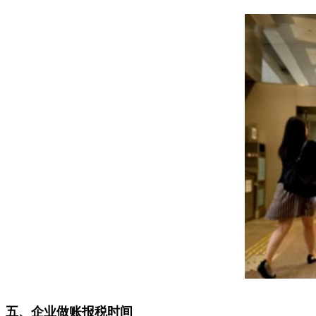
五、企业做账报税时间