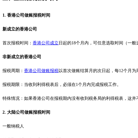
1. 香港公司做账报税时间
新成立的香港公司
首次报税时间：
香港公司成立
日起的18个月内，可任意选取时间（一般
非新成立的香港公司
报税周期：
香港公司做账报税
以首次做账结算月的次日起，每12个月为
报税期限：当收到利得税表后，必须在1个月内完成报税工作。
特殊情况：如果香港公司在报税期内没有收到税务局的利得税表，这并
2. 大陆公司做账报税时间
一般纳税人