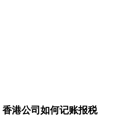
，香港公司如何记账报税