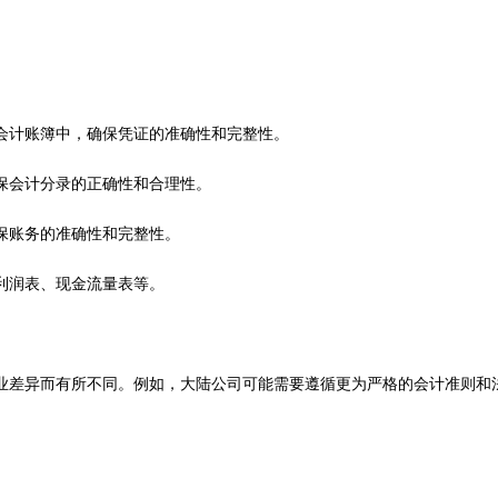
会计账簿中，确保凭证的准确性和完整性。
保会计分录的正确性和合理性。
保账务的准确性和完整性。
利润表、现金流量表等。
业差异而有所不同。例如，大陆公司可能需要遵循更为严格的会计准则和