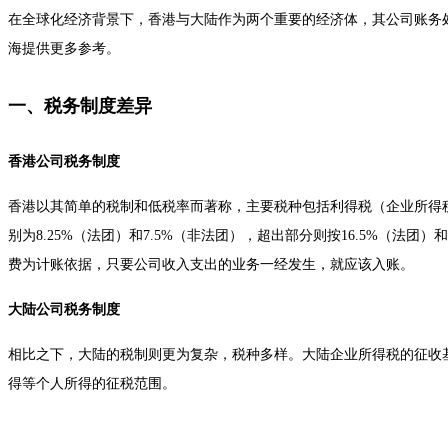
在全球化经济背景下，香港与大陆作为两个重要的经济体，其公司账务
海提供更多参考。
一、税务制度差异
香港公司税务制度
香港以其简单的税制和低税率而著称，主要税种包括利得税（企业所得税）
别为8.25%（法团）和7.5%（非法团），超出部分则按16.5%（法团
费为计账依据，只要公司收入支出的业务一经发生，就应该入账。
大陆公司税务制度
相比之下，大陆的税制则更为复杂，税种多样。大陆企业所得税的征收基
得等个人所得的征税范围。