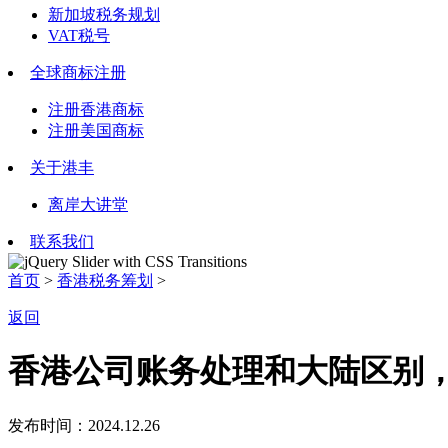
新加坡税务规划
VAT税号
全球商标注册
注册香港商标
注册美国商标
关于港丰
离岸大讲堂
联系我们
首页
>
香港税务筹划
>
返回
香港公司账务处理和大陆区别
发布时间：2024.12.26