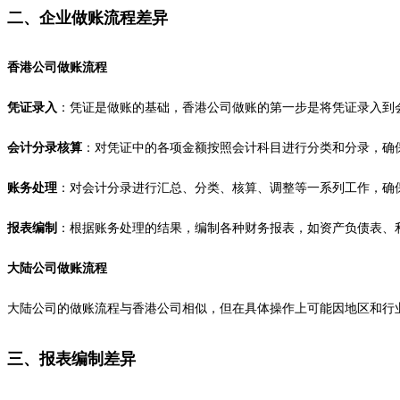
二、企业做账流程差异
香港公司做账流程
凭证录入
：凭证是做账的基础，香港公司做账的第一步是将凭证录入到
会计分录核算
：对凭证中的各项金额按照会计科目进行分类和分录，确
账务处理
：对会计分录进行汇总、分类、核算、调整等一系列工作，确
报表编制
：根据账务处理的结果，编制各种财务报表，如资产负债表、
大陆公司做账流程
大陆公司的做账流程与香港公司相似，但在具体操作上可能因地区和行
三、报表编制差异