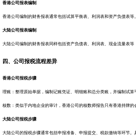
香港公司报表编制
香港公司编制的财务报表通常包括试算平衡表、利润表和资产负债表等。这
大陆公司报表编制
大陆公司编制的财务报表同样包括资产负债表、利润表、现金流量表等
四、公司报税流程差异
香港公司报税步骤
理账：整理原始单据，编制记账凭证、明细账和总分类账，并编制试算
核数：类似于内地企业的审计，香港公司的核数师报告只有香港持牌的
大陆公司报税步骤
大陆公司的报税步骤通常包括申报准备、申报提交、税款缴纳等环节。