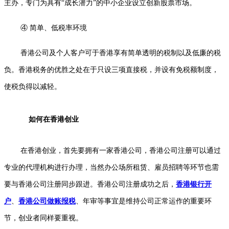
主办，专门为具有“成长潜力”的中小企业设立创新股票市场。
④ 简单、低税率环境
香港公司及个人客户可于香港享有简单透明的税制以及低廉的税
负。香港税务的优胜之处在于只设三项直接税，并设有免税额制度，
使税负得以减轻。
如何在香港创业
在香港创业，首先要拥有一家香港公司，香港公司注册可以通过
专业的代理机构进行办理，当然办公场所租赁、雇员招聘等环节也需
要与香港公司注册同步跟进。香港公司注册成功之后，
香港银行开
户
、
香港公司做账报税
、年审等事宜是维持公司正常运作的重要环
节，创业者同样要重视。