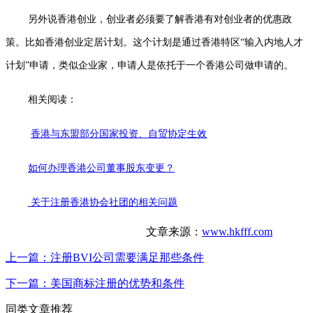
另外说香港创业，创业者必须要了解香港有对创业者的优惠政
策。比如香港创业定居计划。这个计划是通过香港特区“输入内地人才
计划”申请，类似企业家，申请人是依托于一个香港公司做申请的。
相关阅读：
香港与东盟部分国家投资、自贸协定生效
如何办理香港公司董事股东变更？
关于注册香港协会社团的相关问题
文章来源：
www.hkfff.com
上一篇：
注册BVI公司需要满足那些条件
下一篇：
美国商标注册的优势和条件
同类文章推荐