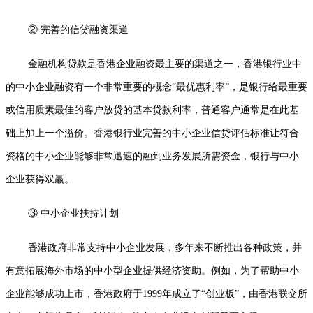
② 完善的信贷融资渠道
金融机构贷款是香港企业融资最主要的渠道之一，香港银行业中
的中小企业融资有一个非常重要的概念“最优惠利率”，是银行给最重要
或信用质素最佳的客户放贷的基本贷款利率，普通客户通常是在此基
础上加上一个溢价。香港银行业完善的中小企业信贷评估标准让符合
资格的中小企业能够非常迅速的融到业务发展所需资金，银行与中小
企业获得双赢。
③ 中小企业扶持计划
香港政府非常支持中小企业发展，多年来不断推出各种政策，并
有意拓展海外市场的中小型企业提供经济资助。例如，为了帮助中小
企业能够成功上市，香港政府于1999年成立了“创业板”，由香港联交所