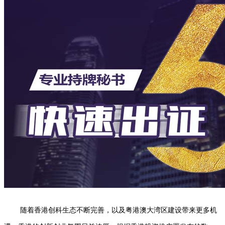
随着香港创科生态不断完善，以及粤港澳大湾区建设带来更多机