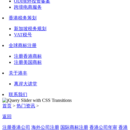
ODI境外投资备案
跨境电商服务
香港税务筹划
新加坡税务规划
VAT税号
全球商标注册
注册香港商标
注册美国商标
关于港丰
离岸大讲堂
联系我们
首页
>
热门资讯
>
返回
注册香港公司
海外公司注册
国际商标注册
香港公司年审
香港