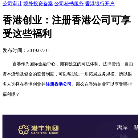
公司审计
境外投资备案
公司秘书服务
香港银行开户
香港创业：注册香港公司可享
受这些福利
发布时间：2019.07.01
香港作为国际金融中心，拥有独立的司法体制、法律管治、自由
资本流动及健全的监管制度，可以帮助进一步拓展业务规模。所以很
多人选择在香港创业并
注册香港公司
。那么在香港创业可以享受哪些
福利呢？