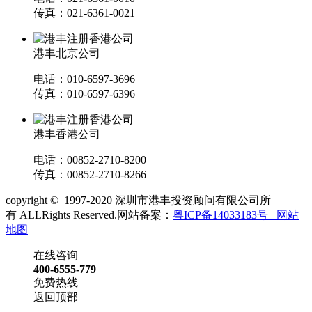
传真：021-6361-0021
港丰北京公司
电话：010-6597-3696
传真：010-6597-6396
港丰香港公司
电话：00852-2710-8200
传真：00852-2710-8266
copyright © 1997-2020 深圳市港丰投资顾问有限公司所
有 ALLRights Reserved.网站备案：
粤ICP备14033183号
网站
地图
在线咨询
400-6555-779
免费热线
返回顶部