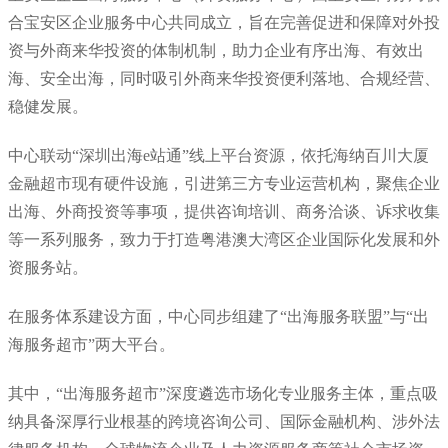
合宝安区企业服务中心共同成立，旨在完善促进和保障对外投
资与外商来华投资的体制机制，助力企业有序出海、有效出
海、安全出海，同时吸引外商来华投资便利落地、合规经营、
稳健发展。
中心联动“深圳出海e站通”线上平台资源，依托海纳百川大厦
金融超市现有硬件设施，引进第三方专业运营机构，聚焦企业
出海、外商投资等事项，提供咨询培训、商务洽谈、诉求收集
等一系列服务，致力于打造粤港澳大湾区企业国际化发展和外
资服务站。
在服务体系建设方面，中心同步组建了“出海服务联盟”与“出
海服务超市”两大平台。
其中，“出海服务超市”深度遴选市场化专业服务主体，重点吸
纳具备深厚行业根基的跨境咨询公司、国际金融机构、涉外法