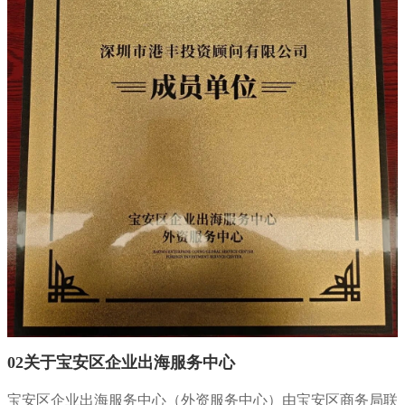
02关于宝安区企业出海服务中心
宝安区企业出海服务中心（外资服务中心）由宝安区商务局联