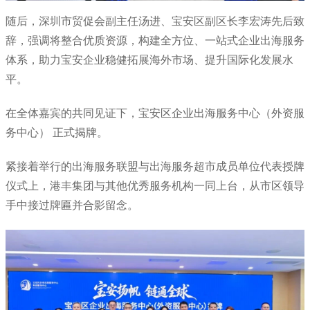
随后，深圳市贸促会副主任汤进、宝安区副区长李宏涛先后致
辞，强调将整合优质资源，构建全方位、一站式企业出海服务
体系，助力宝安企业稳健拓展海外市场、提升国际化发展水
平。
在全体嘉宾的共同见证下，宝安区企业出海服务中心（外资服
务中心） 正式揭牌。
紧接着举行的出海服务联盟与出海服务超市成员单位代表授牌
仪式上，港丰集团与其他优秀服务机构一同上台，从市区领导
手中接过牌匾并合影留念。