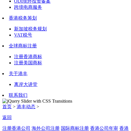
ODI境外投资备案
跨境电商服务
香港税务筹划
新加坡税务规划
VAT税号
全球商标注册
注册香港商标
注册美国商标
关于港丰
离岸大讲堂
联系我们
首页
>
港丰动态
>
返回
注册香港公司
海外公司注册
国际商标注册
香港公司年审
香港