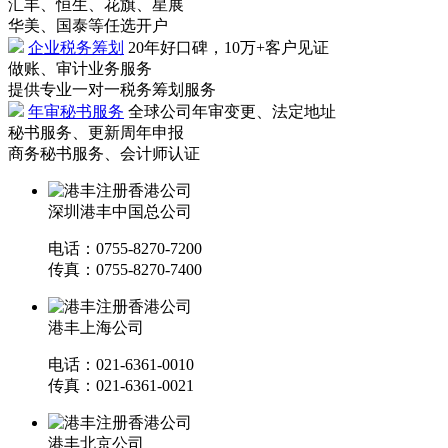
汇丰、恒生、花旗、星展
华美、国泰等任选开户
企业税务筹划
20年好口碑，10万+客户见证
做账、审计业务服务
提供专业一对一税务筹划服务
年审秘书服务
全球公司年审变更、法定地址
秘书服务、更新周年申报
商务秘书服务、会计师认证
深圳港丰中国总公司
电话：0755-8270-7200
传真：0755-8270-7400
港丰上海公司
电话：021-6361-0010
传真：021-6361-0021
港丰北京公司