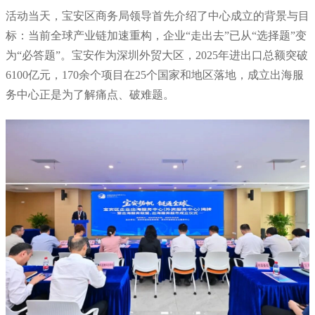
活动当天，宝安区商务局领导首先介绍了中心成立的背景与目
标：当前全球产业链加速重构，企业“走出去”已从“选择题”变
为“必答题”。宝安作为深圳外贸大区，2025年进出口总额突破
6100亿元，170余个项目在25个国家和地区落地，成立出海服
务中心正是为了解痛点、破难题。