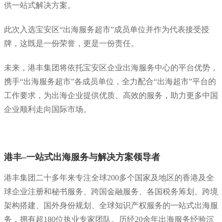
供一站式解决方案。
此次入选宝安区“出海服务超市”成员单位并作为代表接受授
牌，这既是一份荣誉，更是一份责任。
未来，港丰集团将依托宝安区企业出海服务中心的平台优势，
携手“出海服务超市”各成员单位，全力配合“出海超市”平台的
工作要求，为出海企业提供优质、高效的服务，助力更多中国
企业顺利走向国际市场。
港丰–一站式出海服务与解决方案领导者
港丰集团二十多年来专注全球200多个国家及地区的香港及全
球企业注册和秘书服务、跨国金融服务、各国税务筹划、跨境
架构搭建、国外身份规划、全球知识产权服务的一站式出海服
务，拥有超180位执业专家团队。历经20余年出海服务经验沉