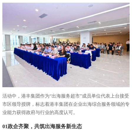
活动中，港丰集团作为“出海服务超市”成员单位代表上台接受
市区领导授牌，标志着港丰集团在企业出海综合服务领域的专
业能力获得政府与行业的高度认可。
01政企齐聚，共筑出海服务新生态