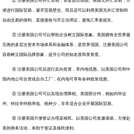
② 注册美国公司外汇管制，资金进出自由。美国无外汇管制，方
便进行国际贸易，避开贸易壁垒。而且还可以利用美国无外汇管制和
自由交易的便利，直接接收与开立信用证，避免汇率差损失。
③ 注册美国公司可以帮助企业树立国际形象。美国拥有全世界最
完善的多层次资本市场体系和金融体系，是世界强国。注册美国公司
容易树立国际品牌形象，提升公司的知名度和美誉度。
④ 注册美国公司后进行反向投资，享内地优惠。以美国公司和中
国内地公司合资或合办工厂，在内地可享有各种政策优惠。
⑤ 注册美国公司可以实现合理降税。美国部分州，例如内华达
州、特拉华州税率低、税种少，非常适合企业开展国际贸易。
⑥ 注册美国方便签证办理及移民。以美国公司发邀请函，方便赴
美的商务活动，有助于签证及移民便利。