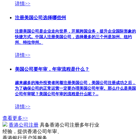
详情>>
注册美国公司选择哪些州
注册美国公司是企业走向世界，开展跨国业务，提升企业国际形象的
快捷方式。中国人注册美国公司，选择最多的三个州是加州、纽约
州、特拉华州。
详情>>
美国公司要年审，年审流程是什么？
越来越多的海外投资者闲着注册美国公司，美国公司注册成功之后，
为了确保公司的正常运营一定要办理美国公司年审。那么什么是美国
公司年审呢？美国公司年审的流程是什么呢？...
详情>>
查看更多>>
香港公司注册
具备香港公司注册多年行业
经验，提供香港公司年审、
香港银行开户等服务