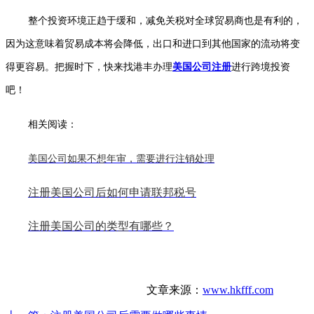
整个投资环境正趋于缓和，减免关税对全球贸易商也是有利的，
因为这意味着贸易成本将会降低，出口和进口到其他国家的流动将变
得更容易。把握时下，快来找港丰办理
美国公司注册
进行跨境投资
吧！
相关阅读：
美国公司如果不想年审，需要进行注销处理
注册美国公司后如何申请联邦税号
注册美国公司的类型有哪些？
文章来源：
www.hkfff.com