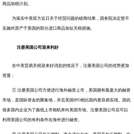
商品加税计划。
为落实中美双方近日关于经贸问题的磋商结果，国务院决定暂不
实施对原产于美国的部分进口商品加征关税措施。
注册美国公司迎来利好
在中美贸易关税迎来好消息的情况下，注册美国公司的优势更加
突显：
① 注册美国公司方便进行海外融资上市，美国拥有最庞大的融资
市场，是国际资金的聚集地，并且美国IPO相比国内更容易实现。因此
很多国内企业为了曲线上市相机奔向美国市场。注册美国公司后可以
利用美国公司的有利条件在海外进行融资。