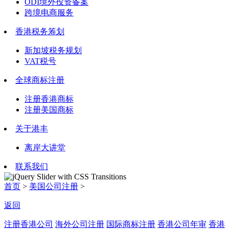
ODI境外投资备案
跨境电商服务
香港税务筹划
新加坡税务规划
VAT税号
全球商标注册
注册香港商标
注册美国商标
关于港丰
离岸大讲堂
联系我们
首页
>
美国公司注册
>
返回
注册香港公司
海外公司注册
国际商标注册
香港公司年审
香港