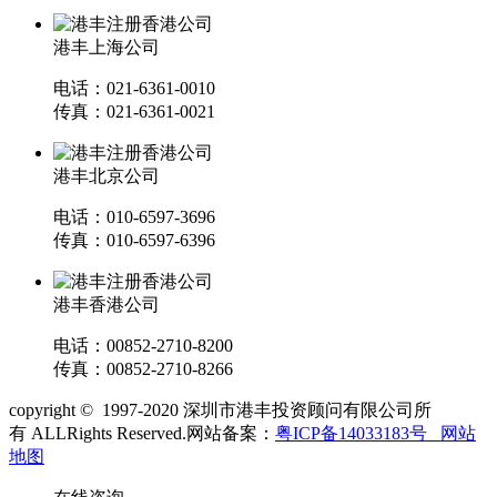
港丰上海公司
电话：021-6361-0010
传真：021-6361-0021
港丰北京公司
电话：010-6597-3696
传真：010-6597-6396
港丰香港公司
电话：00852-2710-8200
传真：00852-2710-8266
copyright © 1997-2020 深圳市港丰投资顾问有限公司所
有 ALLRights Reserved.网站备案：
粤ICP备14033183号
网站
地图