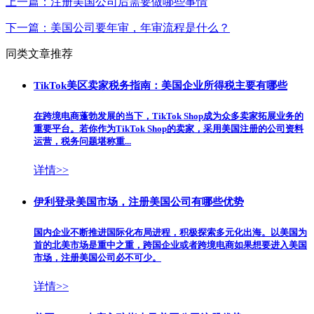
上一篇：
注册美国公司后需要做哪些事情
下一篇：
美国公司要年审，年审流程是什么？
同类文章推荐
TikTok美区卖家税务指南：美国企业所得税主要有哪些
在跨境电商蓬勃发展的当下，TikTok Shop成为众多卖家拓展业务的
重要平台。若你作为TikTok Shop的卖家，采用美国注册的公司资料
运营，税务问题堪称重...
详情>>
伊利登录美国市场，注册美国公司有哪些优势
国内企业不断推进国际化布局进程，积极探索多元化出海。以美国为
首的北美市场是重中之重，跨国企业或者跨境电商如果想要进入美国
市场，注册美国公司必不可少。
详情>>