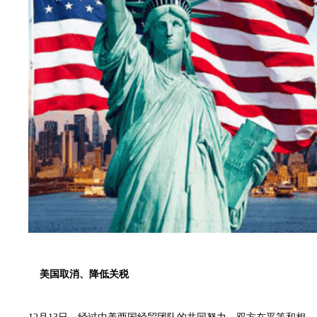
美国取消、降低关税