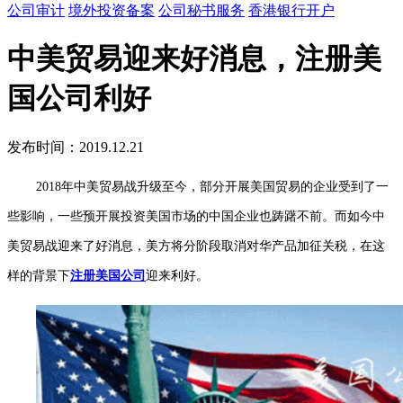
公司审计
境外投资备案
公司秘书服务
香港银行开户
中美贸易迎来好消息，注册美
国公司利好
发布时间：2019.12.21
2018年中美贸易战升级至今，部分开展美国贸易的企业受到了一
些影响，一些预开展投资美国市场的中国企业也踌躇不前。而如今中
美贸易战迎来了好消息，美方将分阶段取消对华产品加征关税，在这
样的背景下
注册美国公司
迎来利好。