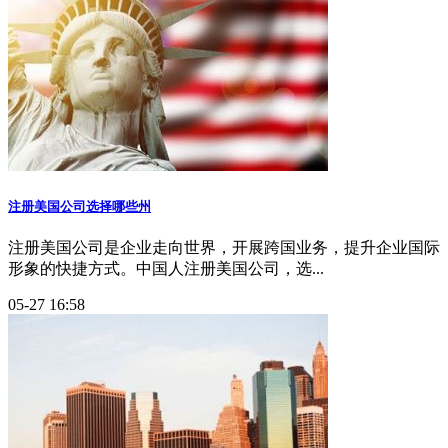
注册美国公司选择哪些州
注册美国公司是企业走向世界，开展跨国业务，提升企业国际
形象的快捷方式。中国人注册美国公司，选...
05-27 16:58