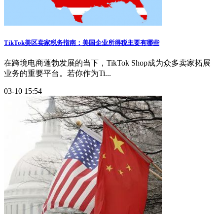
TikTok美区卖家税务指南：美国企业所得税主要有哪些
在跨境电商蓬勃发展的当下，TikTok Shop成为众多卖家拓展
业务的重要平台。若你作为Ti...
03-10 15:54