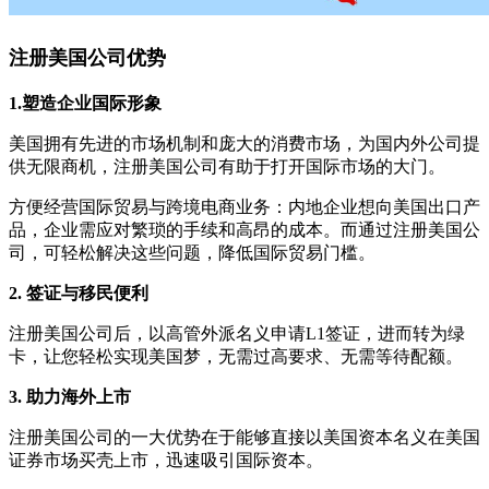
注册美国公司优势
1.塑造企业国际形象
美国拥有先进的市场机制和庞大的消费市场，为国内外公司提
供无限商机，注册美国公司有助于打开国际市场的大门。
方便经营国际贸易与跨境电商业务：内地企业想向美国出口产
品，企业需应对繁琐的手续和高昂的成本。而通过注册美国公
司，可轻松解决这些问题，降低国际贸易门槛。
2. 签证与移民便利
注册美国公司后，以高管外派名义申请L1签证，进而转为绿
卡，让您轻松实现美国梦，无需过高要求、无需等待配额。
3. 助力海外上市
注册美国公司的一大优势在于能够直接以美国资本名义在美国
证券市场买壳上市，迅速吸引国际资本。