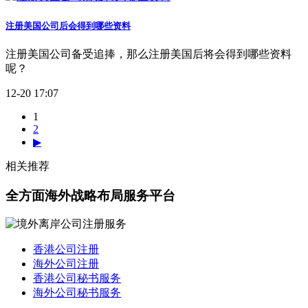
注册美国公司后会得到哪些资料
注册美国公司备受追捧，那么注册美国后将会得到哪些资料
呢？
12-20 17:07
1
2
▶
相关推荐
全方面海外战略布局服务平台
香港公司注册
海外公司注册
香港公司秘书服务
海外公司秘书服务