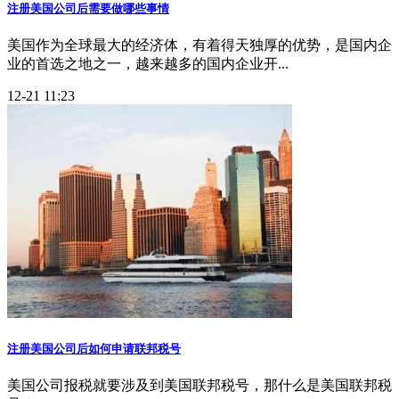
注册美国公司后需要做哪些事情
美国作为全球最大的经济体，有着得天独厚的优势，是国内企
业的首选之地之一，越来越多的国内企业开...
12-21 11:23
注册美国公司后如何申请联邦税号
美国公司报税就要涉及到美国联邦税号，那什么是美国联邦税