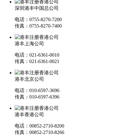
深圳港丰中国总公司
电话：0755-8270-7200
传真：0755-8270-7400
港丰上海公司
电话：021-6361-0010
传真：021-6361-0021
港丰北京公司
电话：010-6597-3696
传真：010-6597-6396
港丰香港公司
电话：00852-2710-8200
传真：00852-2710-8266