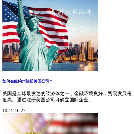
如何在纽约州注册美国公司？
美国是全球最发达的经济体之一，金融环境良好，贸易发展程
度高。通过注册美国公司​可确立国际企业...
10-15 16:27