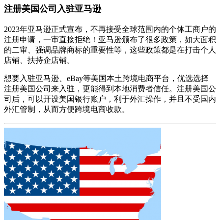
注册美国公司入驻亚马逊
2023年亚马逊正式宣布，不再接受全球范围内的个体工商户的
注册申请，一审直接拒绝！亚马逊颁布了很多政策，如大面积
的二审、强调品牌商标的重要性等，这些政策都是在打击个人
店铺、扶持企店铺。
想要入驻亚马逊、eBay等美国本土跨境电商平台，优选选择
注册美国公司来入驻，更能得到本地消费者信任。注册美国公
司后，可以开设美国银行账户，利于外汇操作，并且不受国内
外汇管制，从而方便跨境电商收款。