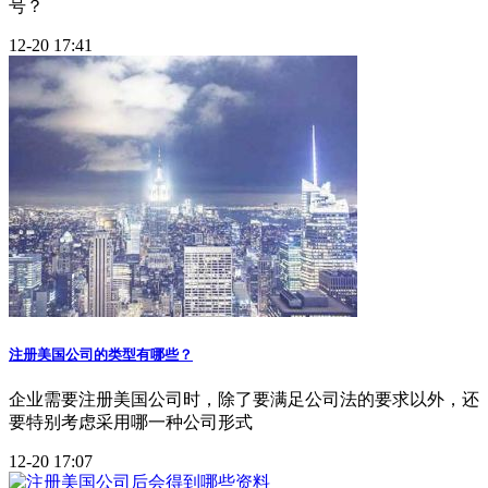
号？
12-20 17:41
注册美国公司的类型有哪些？
企业需要注册美国公司时，除了要满足公司法的要求以外，还
要特别考虑采用哪一种公司形式
12-20 17:07