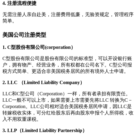
4. 注册流程便捷
无需注册人亲自赴美，注册费用低廉，无验资规定，管理程序
简单。
美国公司注册类型
1. C型股份有限公司(corporation）
C型股份有限公司是股份有限公司的标准型，可以开设银行账
户，拥有物产、经营业务，所有权都在公司名下。C型公司报
税方式简单、更适合非美国税务居民的所有境外人士申请。
2. LLC （Limited Liability Company）
LLC和C型公司（Corporation）一样，所有者承担有限责任。
LLC一般不可以上市，如果需要上市需要先将LLC 转换为C－
Corporation。LLC公司相对适合美国税务居民申请，因LLC是
转嫁税收实体，可分红给股东后再由股东申报个人所得税，收
入不用双重课税。
3. LLP（Limited Liability Partnership）