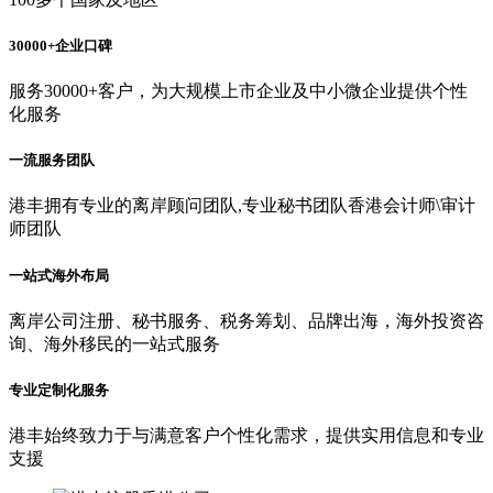
30000+企业口碑
服务30000+客户，为大规模上市企业及中小微企业提供个性
化服务
一流服务团队
港丰拥有专业的离岸顾问团队,专业秘书团队香港会计师\审计
师团队
一站式海外布局
离岸公司注册、秘书服务、税务筹划、品牌出海，海外投资咨
询、海外移民的一站式服务
专业定制化服务
港丰始终致力于与满意客户个性化需求，提供实用信息和专业
支援