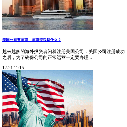
美国公司要年审，年审流程是什么？
越来越多的海外投资者闲着注册美国公司，美国公司注册成功
之后，为了确保公司的正常运营一定要办理...
12-21 11:15