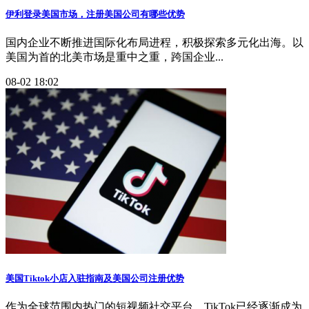
伊利登录美国市场，注册美国公司有哪些优势
国内企业不断推进国际化布局进程，积极探索多元化出海。以
美国为首的北美市场是重中之重，跨国企业...
08-02 18:02
美国Tiktok小店入驻指南及美国公司注册优势
作为全球范围内热门的短视频社交平台，TikTok已经逐渐成为