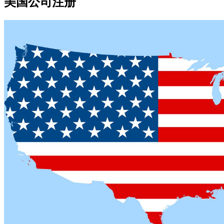
美国公司注册