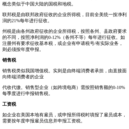
概念类似于中国大陆的国税和地税。
联邦税是由联邦政府征收的企业所得税，目前全美统一按净利
润的21%每年进行征收。
州税是由各州政府征收的企业所得税，按照各州、县政府要求
的不同，按照净利润的0-12%（各州不等）每年进行征收。如
注册州有要求征收基本税，或企业有申请税号/有实际业务，
则必须按年度申报。
销售税
销售税类似我国增值税。实则是由终端消费者承担，由直接面
向终端消费者的企业
代收代缴。销售型企业（如跨境电商）需按照销售额的0-10%
每季度进行申报销售税。
工资税
如企业在美国本地有雇员，或申报所得税时填报了雇员成本，
需要按年度申报雇员信息并申报工资税。