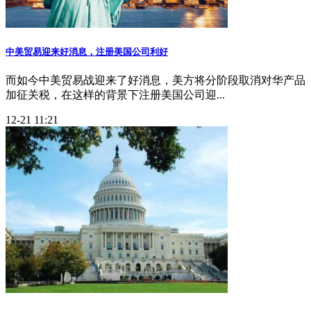
中美贸易迎来好消息，注册美国公司利好
而如今中美贸易战迎来了好消息，美方将分阶段取消对华产品
加征关税，在这样的背景下注册美国公司迎...
12-21 11:21