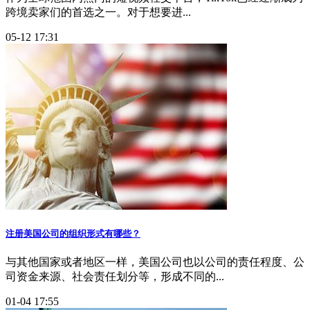
跨境卖家们的首选之一。对于想要进...
05-12 17:31
注册美国公司的组织形式有哪些？
与其他国家或者地区一样，美国公司也以公司的责任程度、公
司资金来源、社会责任划分等，形成不同的...
01-04 17:55