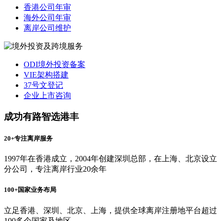
香港公司年审
海外公司年审
离岸公司维护
ODI境外投资备案
VIE架构搭建
37号文登记
企业上市咨询
成功有路智选港丰
20+专注离岸服务
1997年在香港成立，2004年创建深圳总部，在上海、北京设立
分公司，专注离岸行业20余年
100+国家业务布局
立足香港、深圳、北京、上海，提供全球离岸注册地平台超过
100多个国家及地区