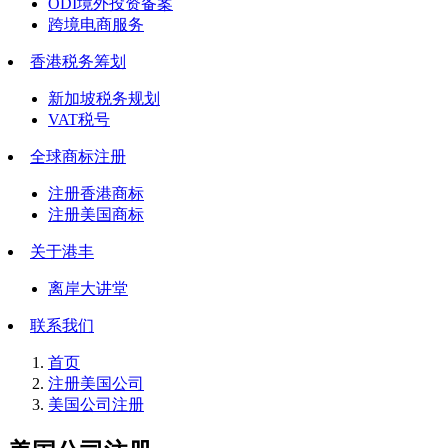
ODI境外投资备案
跨境电商服务
香港税务筹划
新加坡税务规划
VAT税号
全球商标注册
注册香港商标
注册美国商标
关于港丰
离岸大讲堂
联系我们
首页
注册美国公司
美国公司注册