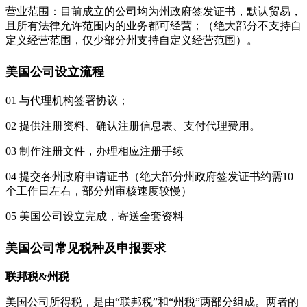
营业范围：目前成立的公司均为州政府签发证书，默认贸易，
且所有法律允许范围内的业务都可经营；（绝大部分不支持自
定义经营范围，仅少部分州支持自定义经营范围）。
美国公司设立流程
01 与代理机构签署协议；
02 提供注册资料、确认注册信息表、支付代理费用。
03 制作注册文件，办理相应注册手续
04 提交各州政府申请证书（绝大部分州政府签发证书约需10
个工作日左右，部分州审核速度较慢）
05 美国公司设立完成，寄送全套资料
美国公司常见税种及申报要求
联邦税&州税
美国公司所得税，是由“联邦税”和“州税”两部分组成。两者的