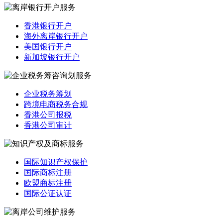
香港银行开户
海外离岸银行开户
美国银行开户
新加坡银行开户
企业税务筹划
跨境电商税务合规
香港公司报税
香港公司审计
国际知识产权保护
国际商标注册
欧盟商标注册
国际公证认证