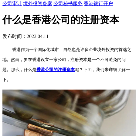
公司审计
境外投资备案
公司秘书服务
香港银行开户
什么是香港公司的注册资本
发布时间：2023.04.11
香港作为一个国际化城市，自然也是许多企业境外投资的首选之
地。然而，要在香港设立一家公司，注册资本是一个不可避免的问
题。那么，什么是
香港公司的注册资本
呢？下面，我们来详细了解一
下。