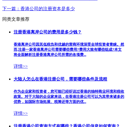
下一篇：
香港公司的注册资本是多少
同类文章推荐
注册香港离岸公司的费用是多少钱？
香港离岸公司因其低税负和优越的营商环境深受全球投资者青睐。然
而,注册一家香港离岸公司需要哪些费用?费用大致有哪些组成?本文
将全面解析注册香港离岸公司所需的各项费...
详情>>
大陆人怎么在香港注册公司，需要哪些条件及流程
作为企业家和投资者，您可能已经听说过香港的独特商业环境和税收
政策。对于大陆的企业家来说，在香港注册公司​可以为其带来诸多的
优势，如国际市场拓展、税筹还等方面的优...
详情>>
注册香港公司查询方式有哪些？香港公司信息如何查询？