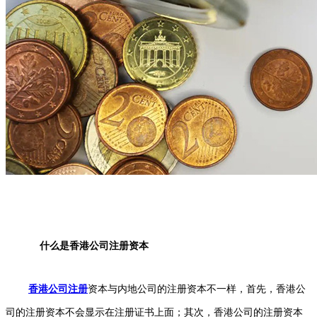
什么是香港公司注册资本
香港公司注册
资本与内地公司的注册资本不一样，首先，香港公
司的注册资本不会显示在注册证书上面；其次，香港公司的注册资本