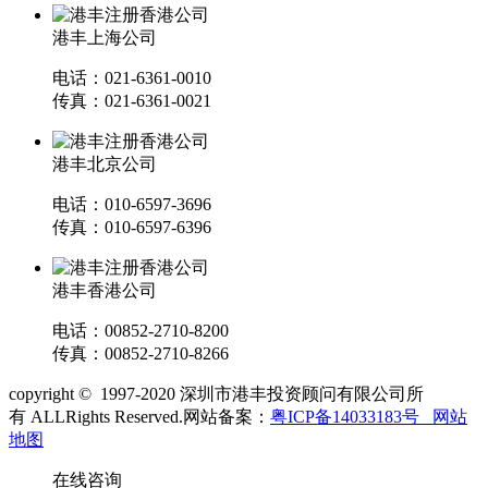
港丰上海公司
电话：021-6361-0010
传真：021-6361-0021
港丰北京公司
电话：010-6597-3696
传真：010-6597-6396
港丰香港公司
电话：00852-2710-8200
传真：00852-2710-8266
copyright © 1997-2020 深圳市港丰投资顾问有限公司所
有 ALLRights Reserved.网站备案：
粤ICP备14033183号
网站
地图
在线咨询