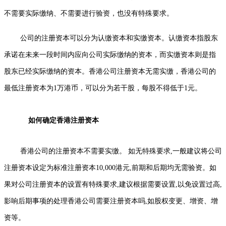
不需要实际缴纳、不需要进行验资，也没有特殊要求。
公司的注册资本可以分为认缴资本和实缴资本。认缴资本指股东
承诺在未来一段时间内应向公司实际缴纳的资本，而实缴资本则是指
股东已经实际缴纳的资本。香港公司注册资本无需实缴，香港公司的
最低注册资本为1万港币，可以分为若干股，每股不得低于1元。
如何确定香港注册资本
香港公司的注册资本不需要实缴。 如无特殊要求,一般建议将公司
注册资本设定为标准注册资本10,000港元,前期和后期均无需验资。如
果对公司注册资本的设置有特殊要求,建议根据需要设置,以免设置过高,
影响后期事项的处理香港公司需要注册资本吗,如股权变更、增资、增
资等。