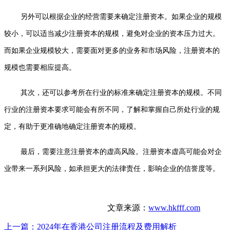
另外可以根据企业的经营需要来确定注册资本。如果企业的规模
较小，可以适当减少注册资本的规模，避免对企业的资本压力过大。
而如果企业规模较大，需要面对更多的业务和市场风险，注册资本的
规模也需要相应提高。
其次，还可以参考所在行业的标准来确定注册资本的规模。不同
行业的注册资本要求可能会有所不同，了解和掌握自己所处行业的规
定，有助于更准确地确定注册资本的规模。
最后，需要注意注册资本的虚高风险。注册资本虚高可能会对企
业带来一系列风险，如承担更大的法律责任，影响企业的信誉度等。
文章来源：
www.hkfff.com
上一篇：
2024年在香港公司注册流程及费用解析