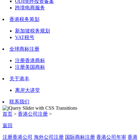
ODI境外投资备案
跨境电商服务
香港税务筹划
新加坡税务规划
VAT税号
全球商标注册
注册香港商标
注册美国商标
关于港丰
离岸大讲堂
联系我们
首页
>
香港公司注册
>
返回
注册香港公司
海外公司注册
国际商标注册
香港公司年审
香港