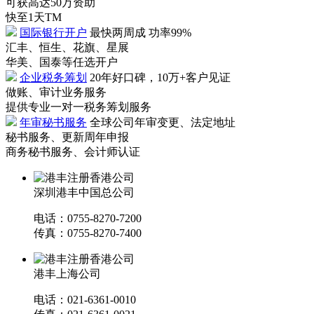
可获高达50万资助
快至1天TM
国际银行开户
最快两周成 功率99%
汇丰、恒生、花旗、星展
华美、国泰等任选开户
企业税务筹划
20年好口碑，10万+客户见证
做账、审计业务服务
提供专业一对一税务筹划服务
年审秘书服务
全球公司年审变更、法定地址
秘书服务、更新周年申报
商务秘书服务、会计师认证
深圳港丰中国总公司
电话：0755-8270-7200
传真：0755-8270-7400
港丰上海公司
电话：021-6361-0010