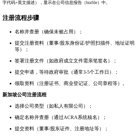
字代码+英文描述），显示在公司信息报告（bizfile）中。
注册流程步骤
名称并查册（确保未被占用）；
提交注册资料（董事/股东身份证/护照扫描件、地址证明
等）；
签署注册文件（如政府成立文件需亲笔签名）；
提交申请，等待政府审批（通常3-5个工作日）；
领取资料（注册证书、商业登记证、公司章程等）。
新加坡公司注册流程
选择公司类型（如私人有限公司）；
确定名称并查册（通过ACRA系统核名）；
提交资料（董事/股东证件、注册地址等）；