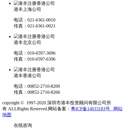
港丰上海公司
电话：021-6361-0010
传真：021-6361-0021
港丰北京公司
电话：010-6597-3696
传真：010-6597-6396
港丰香港公司
电话：00852-2710-8200
传真：00852-2710-8266
copyright © 1997-2020 深圳市港丰投资顾问有限公司所
有 ALLRights Reserved.网站备案：
粤ICP备14033183号
网站
地图
在线咨询