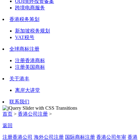
ODI境外投资备案
跨境电商服务
香港税务筹划
新加坡税务规划
VAT税号
全球商标注册
注册香港商标
注册美国商标
关于港丰
离岸大讲堂
联系我们
首页
>
香港公司注册
>
返回
注册香港公司
海外公司注册
国际商标注册
香港公司年审
香港