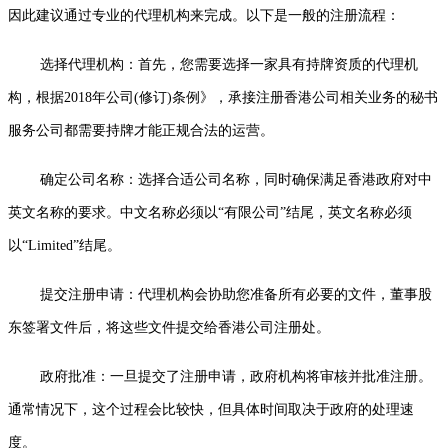
因此建议通过专业的代理机构来完成。以下是一般的注册流程：
选择代理机构：首先，您需要选择一家具有持牌资质的代理机
构，根据2018年公司(修订)条例》，承接注册香港公司相关业务的秘书
服务公司都需要持牌才能正规合法的运营。
确定公司名称：选择合适公司名称，同时确保满足香港政府对中
英文名称的要求。中文名称必须以“有限公司”结尾，英文名称必须
以“Limited”结尾。
提交注册申请：代理机构会协助您准备所有必要的文件，董事股
东签署文件后，将这些文件提交给香港公司注册处。
政府批准：一旦提交了注册申请，政府机构将审核并批准注册。
通常情况下，这个过程会比较快，但具体时间取决于政府的处理速
度。