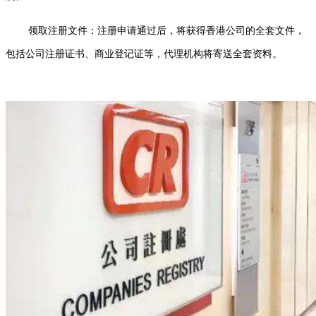
领取注册文件：注册申请通过后，将获得香港公司的全套文件，
包括公司注册证书、商业登记证等，代理机构将寄送全套资料。