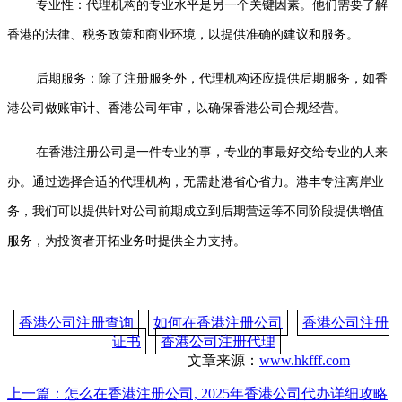
专业性：代理机构的专业水平是另一个关键因素。他们需要了解
香港的法律、税务政策和商业环境，以提供准确的建议和服务。
后期服务：除了注册服务外，代理机构还应提供后期服务，如香
港公司做账审计、香港公司年审，以确保香港公司合规经营。
在香港注册公司是一件专业的事，专业的事最好交给专业的人来
办。通过选择合适的代理机构，无需赴港省心省力。港丰专注离岸业
务，我们可以提供针对公司前期成立到后期营运等不同阶段提供增值
服务，为投资者开拓业务时提供全力支持。
香港公司注册查询
如何在香港注册公司
香港公司注册
证书
香港公司注册代理
文章来源：
www.hkfff.com
上一篇：
怎么在香港注册公司, 2025年香港公司代办详细攻略