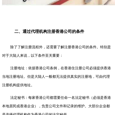
二、通过代理机构注册香港公司的条件
除了了解注册流程外，还需要了解注册香港公司的条件。特别是
对于大陆人来说，以下条件至关重要：
注册地址：依据香港公司条例，在香港住注册公司必须提供香港
当地注册地址。但是大陆人一般都无法提供真实的注册地，可由代理
注册机构提供地址。
法定秘书：每家香港公司都需要任命一名法定秘书（必须是香港
本地居民或香港企业），负责公司文件和记录的维护。大部分企业都
是选择代理机构作为香港公司的法定秘书。