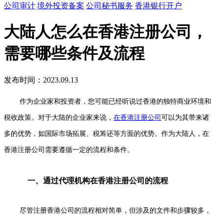
公司审计
境外投资备案
公司秘书服务
香港银行开户
大陆人怎么在香港注册公司，
需要哪些条件及流程
发布时间：2023.09.13
作为企业家和投资者，您可能已经听说过香港的独特商业环境和
税收政策。对于大陆的企业家来说，
在香港注册公司
可以为其带来诸
多的优势，如国际市场拓展、税筹还等方面的优势。作为大陆人，在
香港注册公司需要遵循一定的流程和条件。
一、通过代理机构在香港注册公司的流程
尽管注册香港公司的流程相对简单，但涉及的文件和步骤较多，