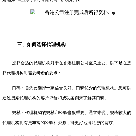
三、如何选择代理机构
选择合适的代理机构对于在香港注册公司至关重要。以下是在选
择代理机构时需要考虑的要点：
口碑：首先要选择一家信誉良好、口碑优秀的代理机构。您可以
通过搜索代理机构的客户评价和成功案例来了解其口碑。
规模：代理机构的规模和经验也很重要。通常来说，规模较大的
代理机构拥有更丰富的经验和资源，能更好地满足您的需求。