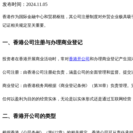
发布时间：2024.11.05
香港作为国际金融中心和贸易枢纽，其公司注册制度对外贸企业极具吸
记证相关规定至关重要。
一、香港公司注册与办理商业登记
投资者在香港开展商业活动时，常对
香港开公司
和办理商业登记产生混
公司注册：由香港公司注册处负责，涵盖公司的全面管理和监督。提交
商业登记：由香港税务局根据《商业登记条例》（第30章）负责管理。
任何以盈利为目的的经营实体，无论是以实体形式还是通过互联网经营
二、香港开公司的类型
根据香港《公司条例》（第622章）的相关规定，香港公司可从责任承担角度划分为有