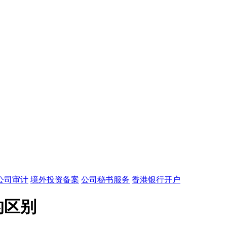
公司审计
境外投资备案
公司秘书服务
香港银行开户
的区别