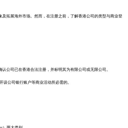
象及拓展海外市场。然而，在注册之前，了解香港公司的类型与商业登
确认公司已在香港合法注册，并标明其为有限公司或无限公司。
、开设公司银行账户等商业活动所必需的。
any）两大类别。