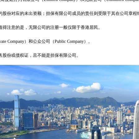
的股份对应的未出资额；担保有限公司成员的责任则受限于其在公司章程
值得注意的是，无限公司的注册一般仅限于香港居民。
mpany）和公众公司（Public Company）。
售股份或债权证，且不能是担保有限公司。