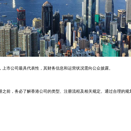
，上市公司最具代表性，其财务信息和运营状况需向公众披露。
册之前，务必了解香港公司的类型、注册流程及相关规定。通过合理的规