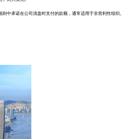
细则中承诺在公司清盘时支付的款额，通常适用于非营利性组织。