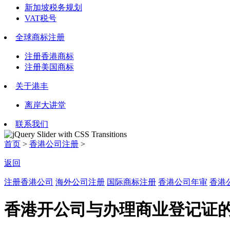
新加坡税务规划
VAT税号
全球商标注册
注册香港商标
注册美国商标
关于港丰
离岸大讲堂
联系我们
首页
>
香港公司注册
>
返回
注册香港公司
海外公司注册
国际商标注册
香港公司年审
香港
香港开公司与办理商业登记证