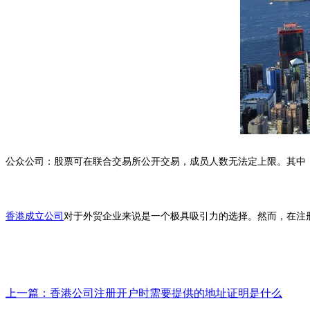
公众公司：股票可在联合交易所公开交易，成员人数无法定上限。其中
香港成立公司
对于外贸企业来说是一个极具吸引力的选择。然而，在注
上一篇：
香港公司注册开户时需要提供的地址证明是什么