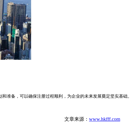
划和准备，可以确保注册过程顺利，为企业的未来发展奠定坚实基础。
文章来源：
www.hkfff.com