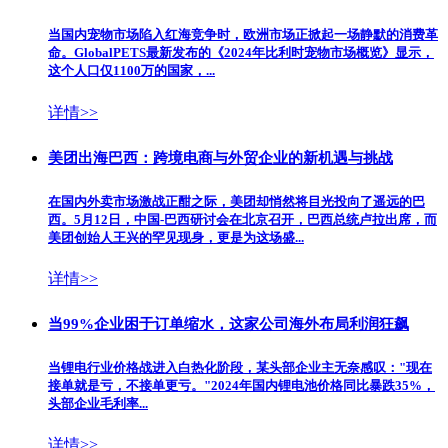
当国内宠物市场陷入红海竞争时，欧洲市场正掀起一场静默的消费革
命。GlobalPETS最新发布的《2024年比利时宠物市场概览》显示，
这个人口仅1100万的国家，...
详情>>
美团出海巴西：跨境电商与外贸企业的新机遇与挑战
在国内外卖市场激战正酣之际，美团却悄然将目光投向了遥远的巴
西。5月12日，中国-巴西研讨会在北京召开，巴西总统卢拉出席，而
美团创始人王兴的罕见现身，更是为这场盛...
详情>>
当99%企业困于订单缩水，这家公司海外布局利润狂飙
当锂电行业价格战进入白热化阶段，某头部企业主无奈感叹："现在
接单就是亏，不接单更亏。"2024年国内锂电池价格同比暴跌35%，
头部企业毛利率...
详情>>