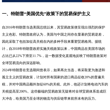
一、特朗普“美国优先”政策下的贸易保护主义
自2016年特朗普当选美国总统以来，其贸易政策便呈现出强烈的保护
主义色彩。特朗普政府认为，美国与中国之间存在显著的贸易逆差，
因此采取了包括加征高关税在内的多种手段来重塑贸易格局。据统
计，自2018年特朗普政府实施关税政策以来，中国商品在美国市场的
占比已从22%下滑至11.7%，这一数据变化直观地反映了特朗普政策对
全球贸易流向的深远影响。
2024年特朗普在竞选期间曾表示，如果再次当选，将采取更为激进和
孤立主义的贸易政策，计划对所有国家的进口商品征收20%的普遍关
税，并对中国商品额外加征60%的关税。此外，他还计划将电动汽车的
关税提高至200%。这些极端的贸易政策无疑将对全球贸易体系造成巨
大冲击，给美国乃至全球的物流与供应链带来前所未有的压力。