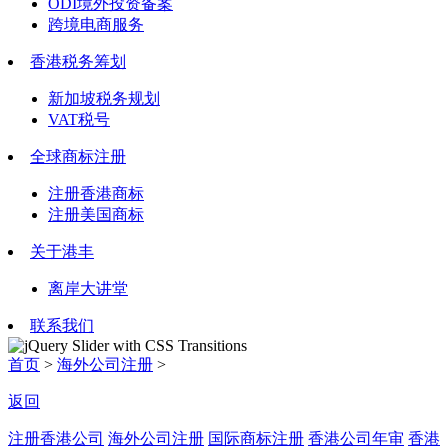
ODI境外投资备案
跨境电商服务
香港税务筹划
新加坡税务规划
VAT税号
全球商标注册
注册香港商标
注册美国商标
关于港丰
离岸大讲堂
联系我们
首页
>
海外公司注册
>
返回
注册香港公司
海外公司注册
国际商标注册
香港公司年审
香港