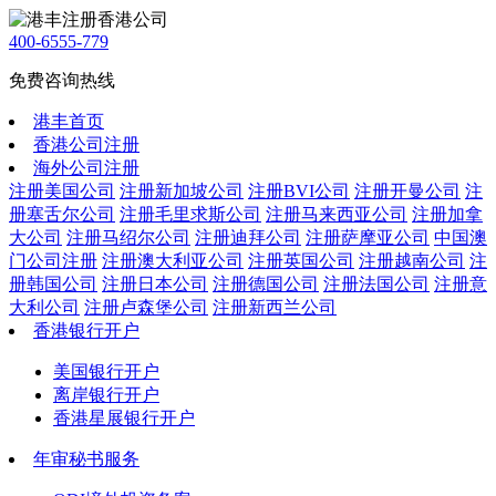
400-6555-779
免费咨询热线
港丰首页
香港公司注册
海外公司注册
注册美国公司
注册新加坡公司
注册BVI公司
注册开曼公司
注
册塞舌尔公司
注册毛里求斯公司
注册马来西亚公司
注册加拿
大公司
注册马绍尔公司
注册迪拜公司
注册萨摩亚公司
中国澳
门公司注册
注册澳大利亚公司
注册英国公司
注册越南公司
注
册韩国公司
注册日本公司
注册德国公司
注册法国公司
注册意
大利公司
注册卢森堡公司
注册新西兰公司
香港银行开户
美国银行开户
离岸银行开户
香港星展银行开户
年审秘书服务