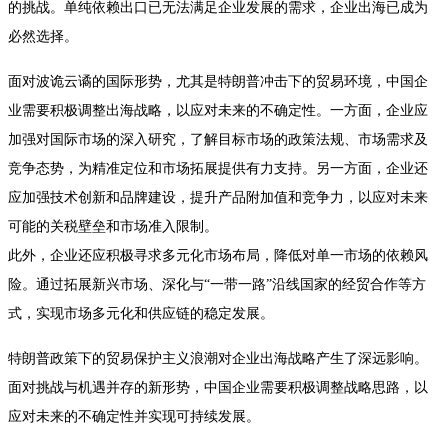
的挑战。单纯依赖出口已无法满足企业发展的需求，企业出海已成为
必然选择。
面对波诡云谲的国际形势，尤其是特朗普冲击下的贸易环境，中国企
业需要积极调整出海战略，以应对未来的不确定性。一方面，企业应
加强对国际市场的深入研究，了解目标市场的政策法规、市场需求及
竞争态势，为精准定位和市场拓展提供有力支持。另一方面，企业还
应加强技术创新和品牌建设，提升产品附加值和竞争力，以应对未来
可能的关税壁垒和市场准入限制。
此外，企业还应积极寻求多元化市场布局，降低对单一市场的依赖风
险。通过拓展新兴市场、深化与“一带一路”沿线国家的经贸合作等方
式，实现市场多元化和供应链的稳定发展。
特朗普政策下的贸易保护主义浪潮对企业出海战略产生了深远影响。
面对挑战与机遇并存的新形势，中国企业需要积极调整战略思路，以
应对未来的不确定性并实现可持续发展。